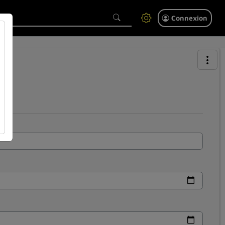
Connexion