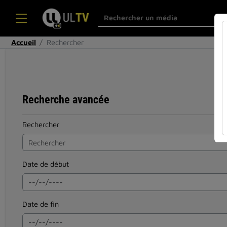
Accueil
Rechercher
Recherche avancée
Rechercher
Date de début
Date de fin