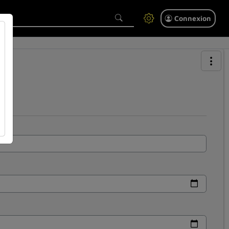
Connexion