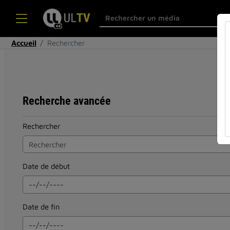
Accueil
Rechercher
Recherche avancée
Rechercher
Date de début
Date de fin