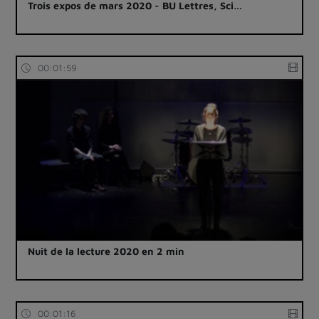
Trois expos de mars 2020 - BU Lettres, Sci…
00:01:59
Nuit de la lecture 2020 en 2 min
00:01:16