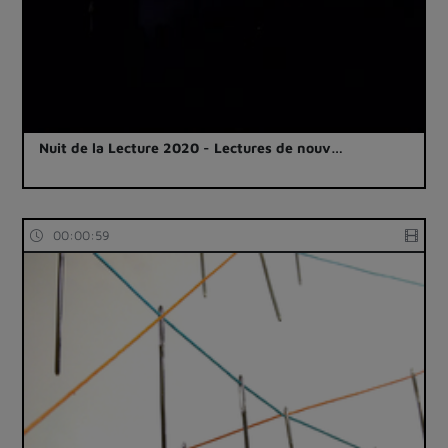
Nuit de la Lecture 2020 - Lectures de nouv…
00:00:59