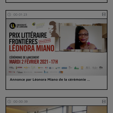
00:01:23
Annonce par Léonora Miano de la cérémonie …
00:00:39