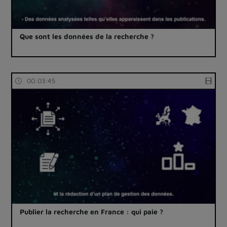
Que sont les données de la recherche ?
00:03:45
Publier la recherche en France : qui paie ?