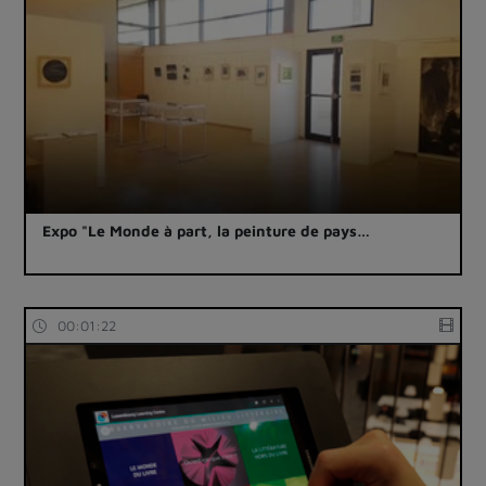
Expo "Le Monde à part, la peinture de pays…
00:01:22