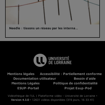
Needle : tissons un réseau par les interna…
Mentions légales
Accessibilité : Partiellement conforme
Documentation utilisateur
Besoin d'aide
Mentions Légales
Politique de confidentialité
ESUP-Portail
Projet Esup-Pod
Vidéothèque de l'UL | Plateforme vidéo - Université de Lorraine •
Version 4.3.0
• 12601 vidéos disponibles (319 jours, 16:33:41)