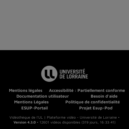
Mentions légales
Accessibilité : Partiellement conforme
Documentation utilisateur
Besoin d'aide
Mentions Légales
Politique de confidentialité
ESUP-Portail
Projet Esup-Pod
Vidéothèque de l'UL | Plateforme vidéo - Université de Lorraine •
Version 4.3.0
• 12601 vidéos disponibles (319 jours, 16:33:41)