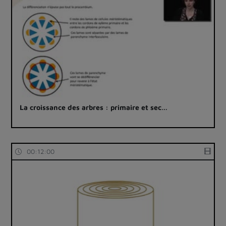
La croissance des arbres : primaire et sec…
00:12:00