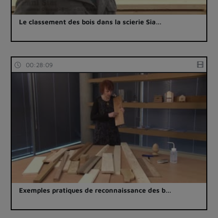
Le classement des bois dans la scierie Sia…
00:28:09
Exemples pratiques de reconnaissance des b…