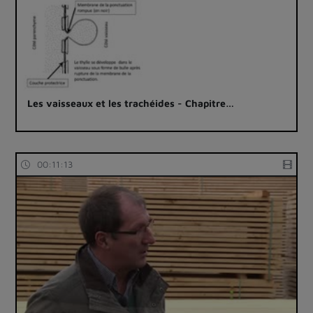
Les vaisseaux et les trachéides - Chapitre…
00:11:13