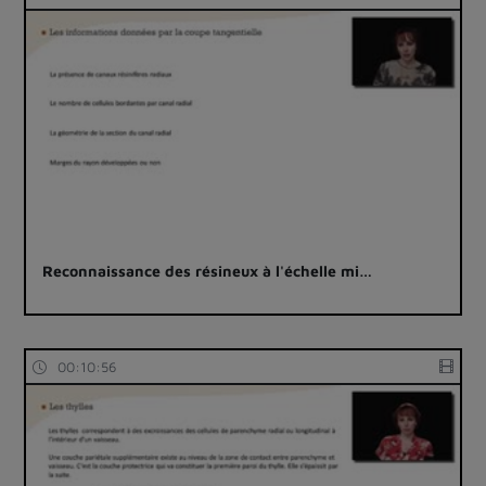
Reconnaissance des résineux à l'échelle mi…
00:10:56