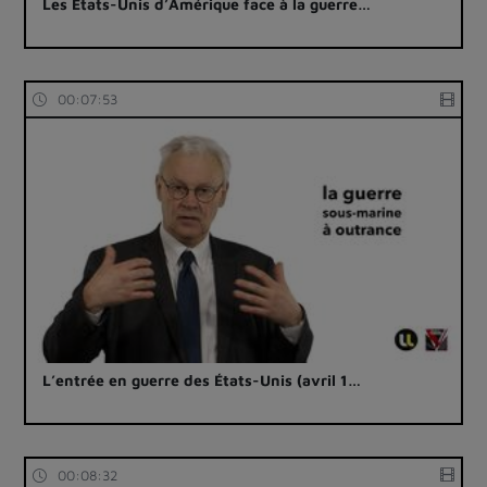
Les États-Unis d’Amérique face à la guerre…
00:07:53
L’entrée en guerre des États-Unis (avril 1…
00:08:32