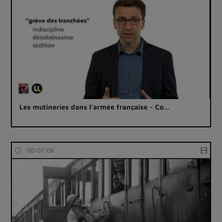
Les mutineries dans l’armée française - Co…
00:07:06