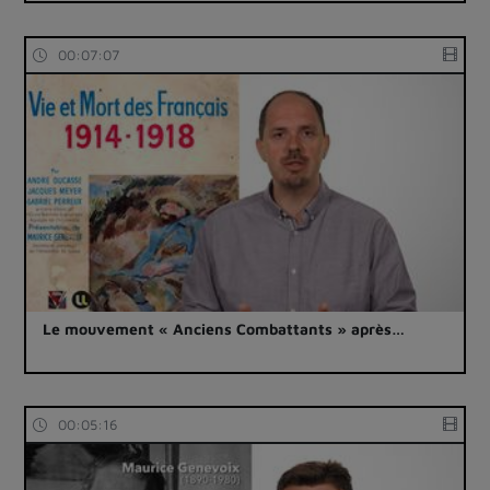
00:07:07
Le mouvement « Anciens Combattants » après…
00:05:16