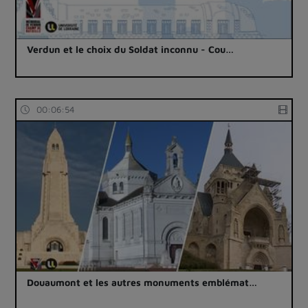
Verdun et le choix du Soldat inconnu - Cou…
00:06:54
Douaumont et les autres monuments emblémat…