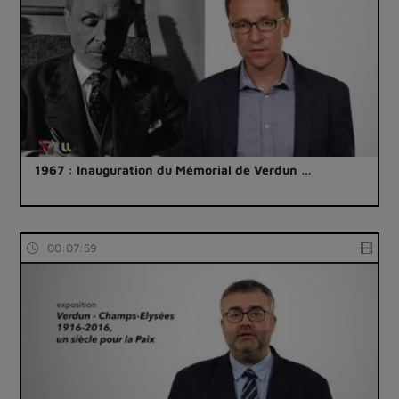
1967 : Inauguration du Mémorial de Verdun …
00:07:59