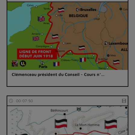
Clémenceau président du Conseil - Cours n°…
00:07:50