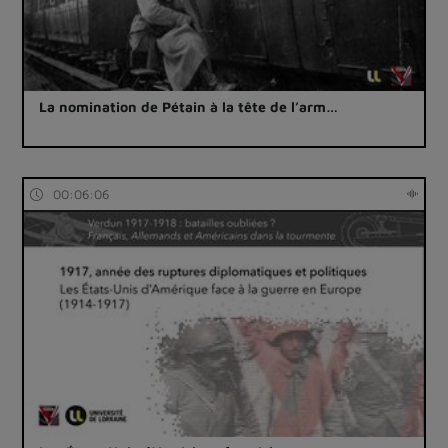
La nomination de Pétain à la tête de l’arm…
00:06:06