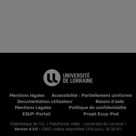
Mentions légales
Accessibilité : Partiellement conforme
Documentation utilisateur
Besoin d'aide
Mentions Légales
Politique de confidentialité
ESUP-Portail
Projet Esup-Pod
Vidéothèque de l'UL | Plateforme vidéo - Université de Lorraine •
Version 4.3.0
• 12601 vidéos disponibles (319 jours, 16:33:41)