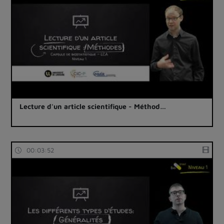
Lecture d'un article scientifique - Méthod…
00:03:52