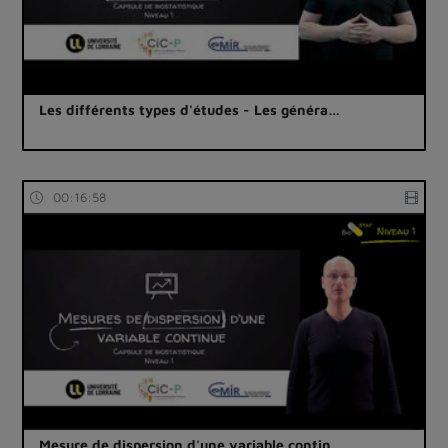
Les différents types d'études - Les généra…
00:16:58
Mesure de dispersion d'une variable contin…