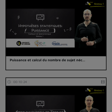
Puissance et calcul du nombre de sujet néc…
00:10:24