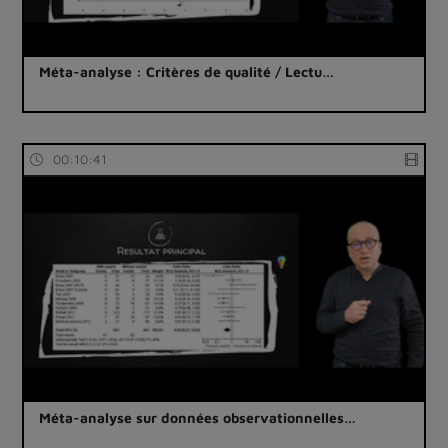
Méta-analyse : Critères de qualité / Lectu…
00:10:41
Méta-analyse sur données observationnelles…