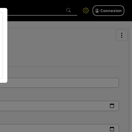
Connexion