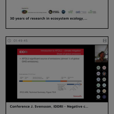
30 years of research in ecosystem ecology,…
01:49:45
Conference J. Svensson, IDDRI - Negative c…