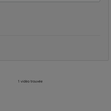
1 vidéo trouvée