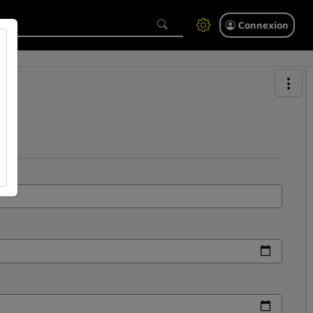
Connexion