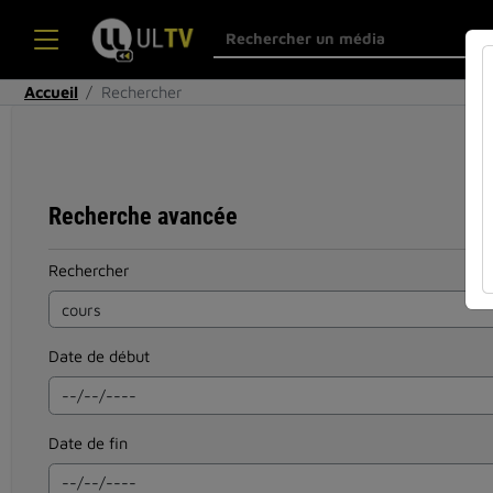
Accueil
Rechercher
Recherche avancée
Rechercher
Date de début
Date de fin