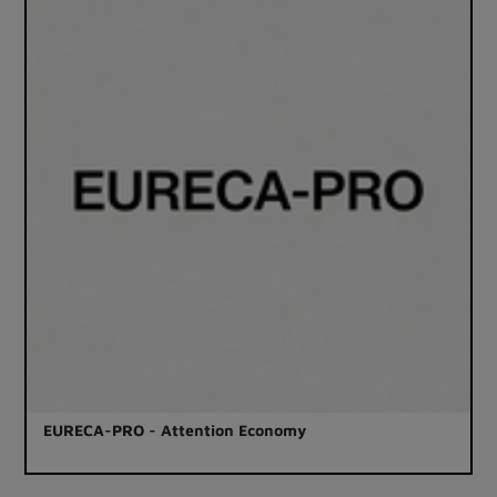
EURECA-PRO - Attention Economy