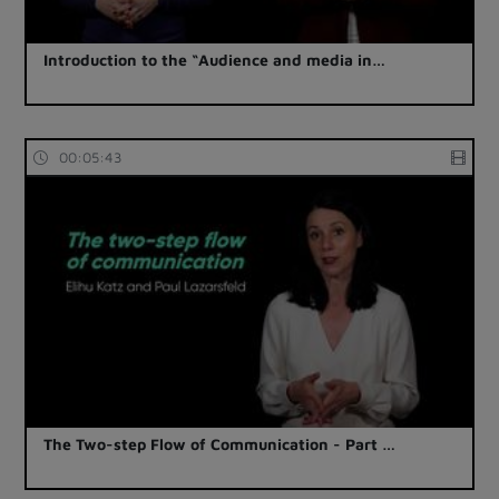
Introduction to the “Audience and media in…
00:05:43
The Two-step Flow of Communication - Part …