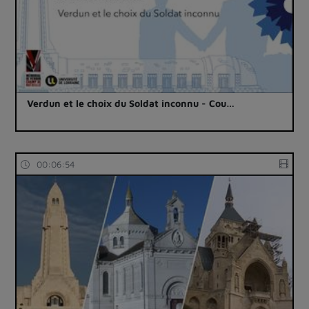
Verdun et le choix du Soldat inconnu - Cou…
00:06:54