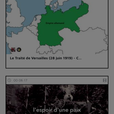
Le Traité de Versailles (28 juin 1919) - C…
00:06:17