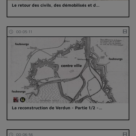
Le retour des civils, des démobilisés et d…
00:05:11
La reconstruction de Verdun - Partie 1/2 -…
00:06:56