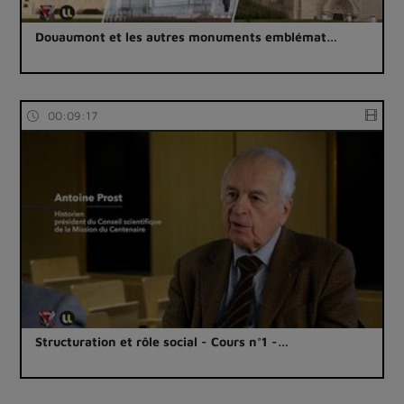
Douaumont et les autres monuments emblémat…
00:09:17
Structuration et rôle social - Cours n°1 -…