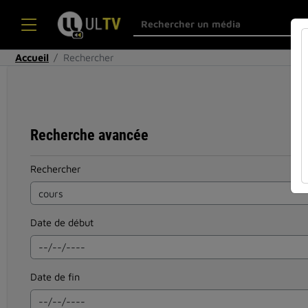
Accueil
Rechercher
Recherche avancée
Rechercher
Date de début
Date de fin