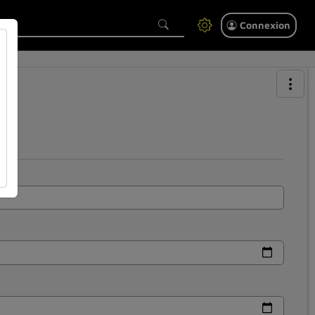
Connexion