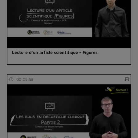
Lecture d'un article scientifique - Figures
00:05:58