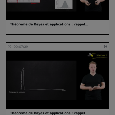
Théorème de Bayes et applications : rappel…
00:07:29
Théorème de Bayes et applications : rappel…