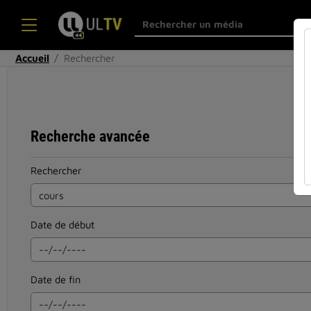
Accueil
Rechercher
Recherche avancée
Rechercher
Date de début
Date de fin