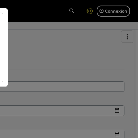
Connexion