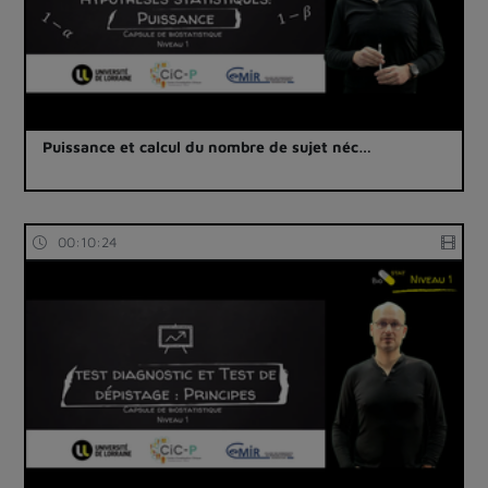
Puissance et calcul du nombre de sujet néc…
00:10:24