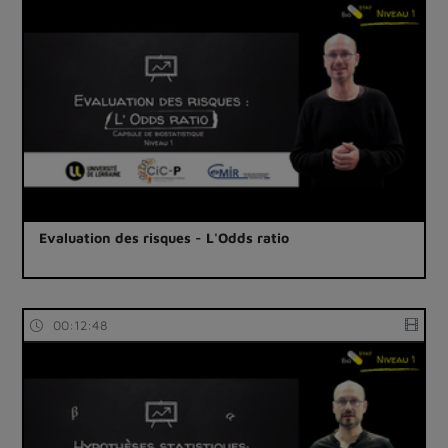
Evaluation des risques - L'Odds ratio
00:12:48