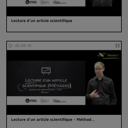
Lecture d'un article scientifique
00:09:19
Lecture d'un article scientifique - Méthod…