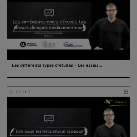
Les différents types d'études - Les essais…
00:11:21