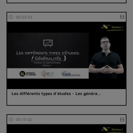
00:03:52
Les différents types d'études - Les généra…
00:13:02