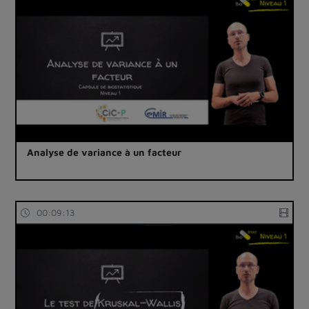
Analyse de variance à un facteur
00:09:13