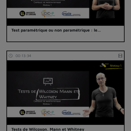
Test paramétrique ou non paramétrique : le…
00:13:34
Tests de Wilcoxon, Mann et Whitney