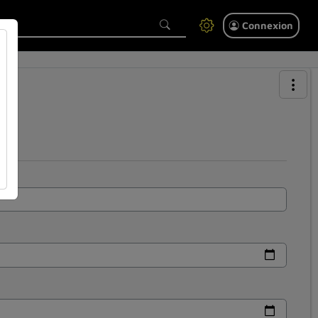
Connexion