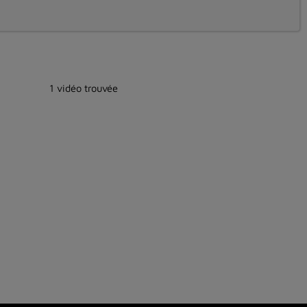
1 vidéo trouvée