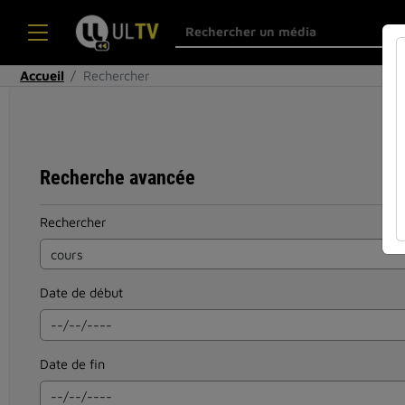
Accueil
Rechercher
Recherche avancée
Rechercher
Date de début
Date de fin