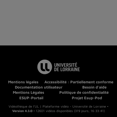
Mentions légales
Accessibilité : Partiellement conforme
Documentation utilisateur
Besoin d'aide
Mentions Légales
Politique de confidentialité
ESUP-Portail
Projet Esup-Pod
Vidéothèque de l'UL | Plateforme vidéo - Université de Lorraine •
Version 4.3.0
• 12601 vidéos disponibles (319 jours, 16:33:41)