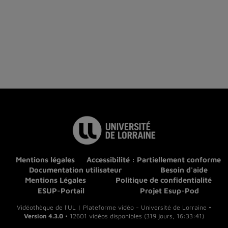
Mentions légales
Accessibilité : Partiellement conforme
Documentation utilisateur
Besoin d'aide
Mentions Légales
Politique de confidentialité
ESUP-Portail
Projet Esup-Pod
Vidéothèque de l'UL | Plateforme vidéo - Université de Lorraine •
Version 4.3.0
• 12601 vidéos disponibles (319 jours, 16:33:41)