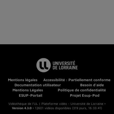
Mentions légales
Accessibilité : Partiellement conforme
Documentation utilisateur
Besoin d'aide
Mentions Légales
Politique de confidentialité
ESUP-Portail
Projet Esup-Pod
Vidéothèque de l'UL | Plateforme vidéo - Université de Lorraine •
Version 4.3.0
• 12601 vidéos disponibles (319 jours, 16:33:41)