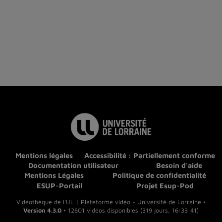
Mentions légales
Accessibilité : Partiellement conforme
Documentation utilisateur
Besoin d'aide
Mentions Légales
Politique de confidentialité
ESUP-Portail
Projet Esup-Pod
Vidéothèque de l'UL | Plateforme vidéo - Université de Lorraine •
Version 4.3.0
• 12601 vidéos disponibles (319 jours, 16:33:41)