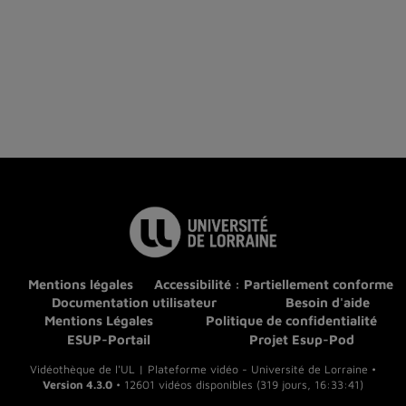
Mentions légales
Accessibilité : Partiellement conforme
Documentation utilisateur
Besoin d'aide
Mentions Légales
Politique de confidentialité
ESUP-Portail
Projet Esup-Pod
Vidéothèque de l'UL | Plateforme vidéo - Université de Lorraine •
Version 4.3.0
• 12601 vidéos disponibles (319 jours, 16:33:41)