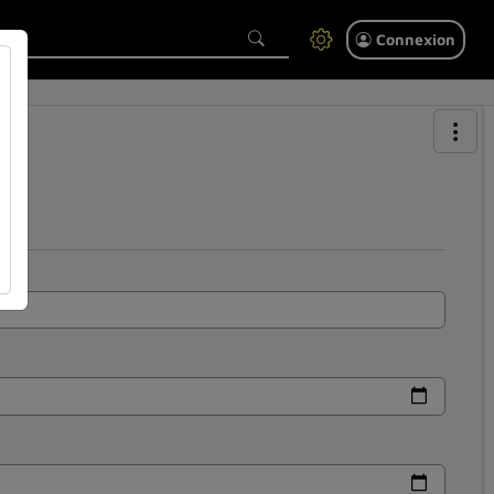
Connexion