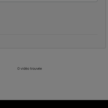
0 vidéo trouvée