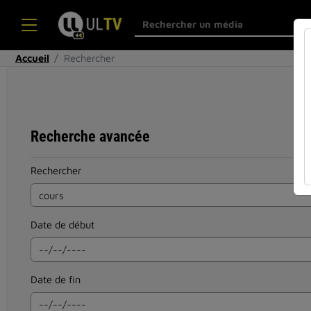
Accueil
Rechercher
Recherche avancée
Rechercher
Date de début
Date de fin