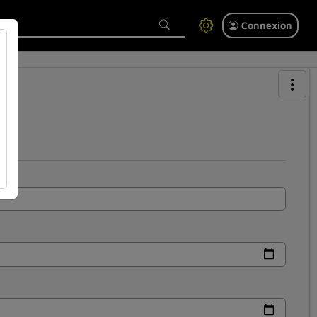
Connexion