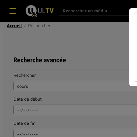
Accueil
Rechercher
Recherche avancée
Rechercher
Date de début
Date de fin