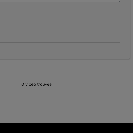
0 vidéo trouvée