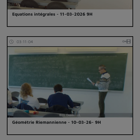
Equations intégrales - 11-03-2026 9H
03:11:04
Géométrie Riemannienne - 10-03-26- 9H