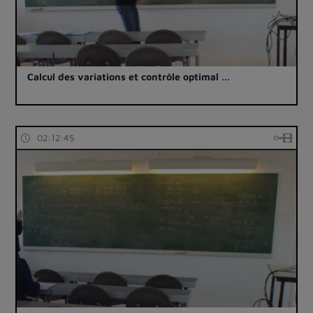
Calcul des variations et contrôle optimal …
02:12:45