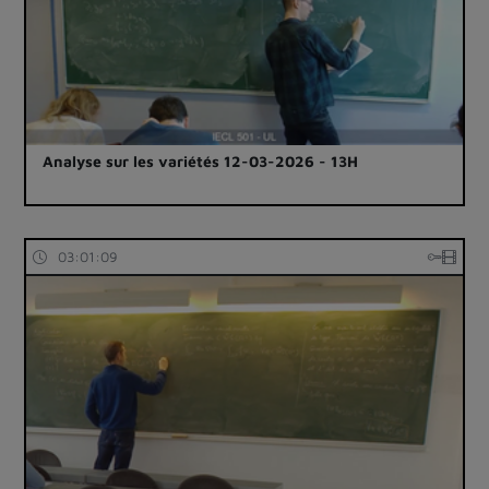
Analyse sur les variétés 12-03-2026 - 13H
03:01:09