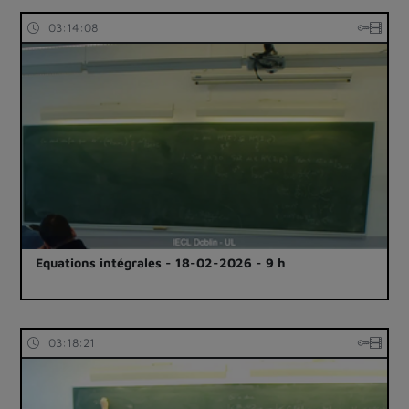
03:14:08
Equations intégrales - 18-02-2026 - 9 h
03:18:21