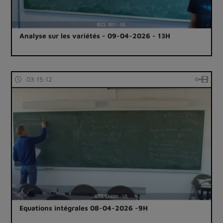
Analyse sur les variétés - 09-04-2026 - 13H
03:15:12
Equations intégrales 08-04-2026 -9H