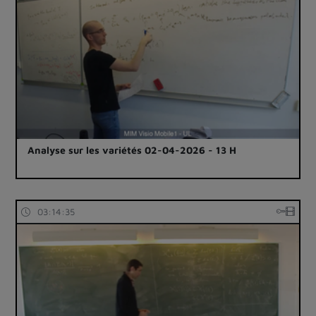
Analyse sur les variétés 02-04-2026 - 13 H
03:14:35