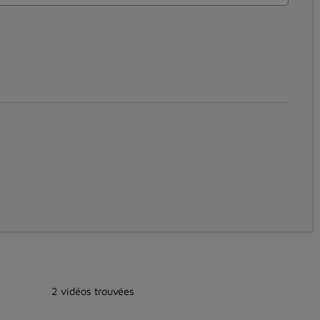
2 vidéos trouvées