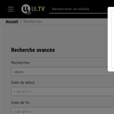
Accueil
Rechercher
Recherche avancée
Rechercher
Date de début
Date de fin