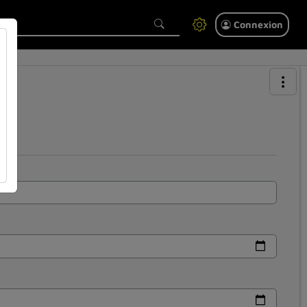
Connexion