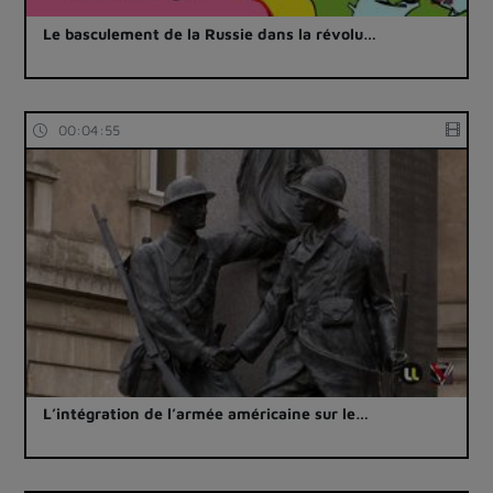
Le basculement de la Russie dans la révolu…
00:04:55
L’intégration de l’armée américaine sur le…