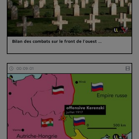
Bilan des combats sur le front de l’ouest …
00:09:01