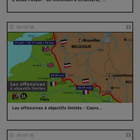
00:03:56
Les offensives à objectifs limités - Cours…
00:07:16