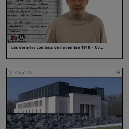
Les derniers combats de novembre 1918 - Co…
00:10:03