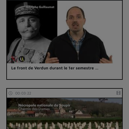
Le front de Verdun durant le 1er semestre …
00:03:22