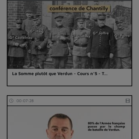
La Somme plutôt que Verdun - Cours n°5 - T…
00:07:28