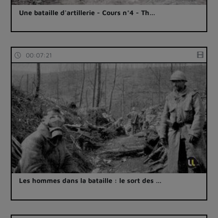
Une bataille d'artillerie - Cours n°4 - Th…
00:07:21
Les hommes dans la bataille : le sort des …