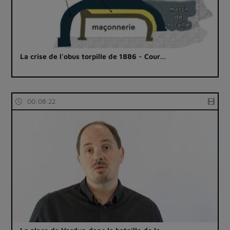
La crise de l'obus torpille de 1886 - Cour…
00:08:22