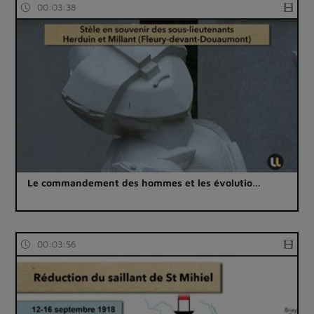
00:03:38
Le commandement des hommes et les évolutio…
00:03:56