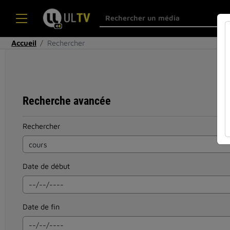
Accueil
Rechercher
Recherche avancée
Rechercher
Date de début
Date de fin