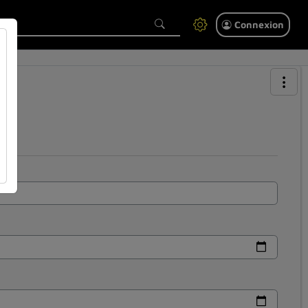
Connexion