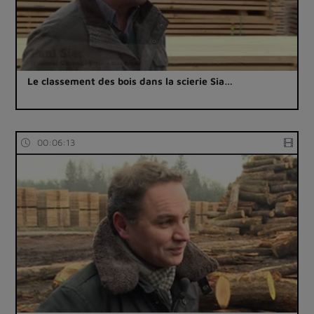
Le classement des bois dans la scierie Sia…
00:06:13