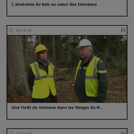
L'anatomie du bois au coeur des tonneaux
00:16:57
Une forêt de résineux dans les Vosges du N…
00:21:54