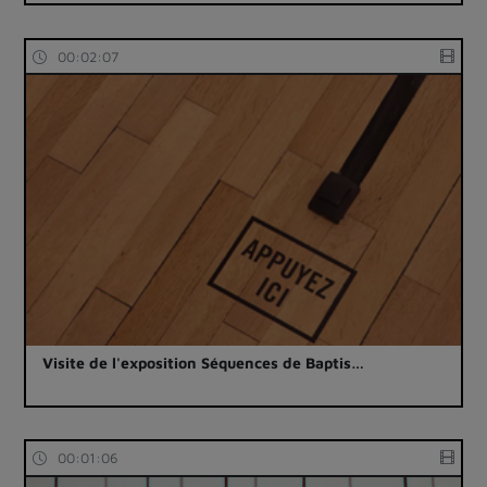
00:02:07
Visite de l'exposition Séquences de Baptis…
00:01:06