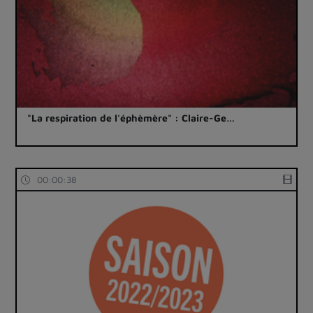
"La respiration de l'éphèmère" : Claire-Ge…
00:00:38