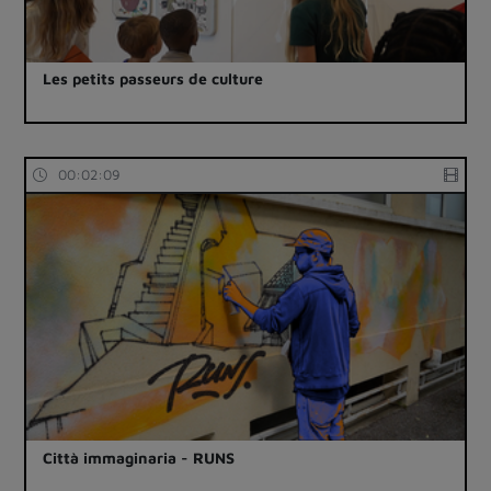
Les petits passeurs de culture
00:02:09
Città immaginaria - RUNS