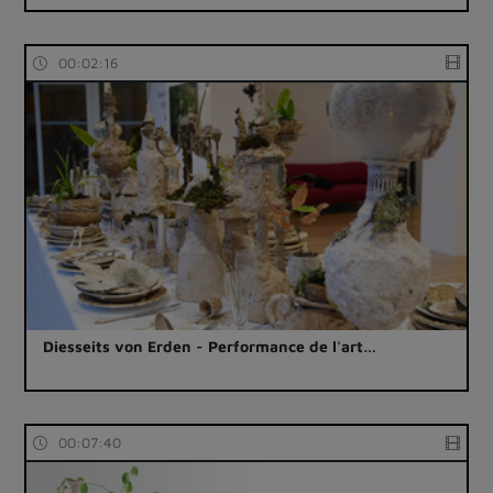
00:02:16
Diesseits von Erden - Performance de l'art…
00:07:40