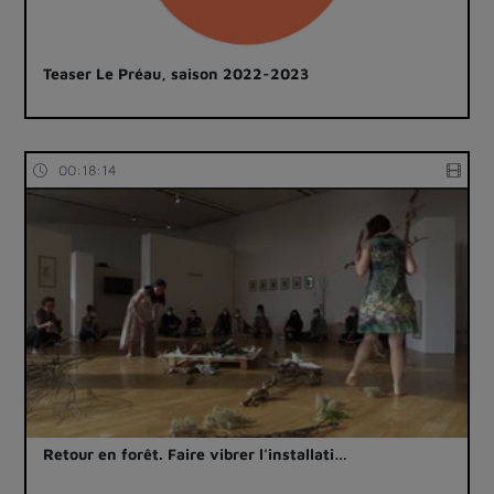
Teaser Le Préau, saison 2022-2023
00:18:14
Retour en forêt. Faire vibrer l'installati…