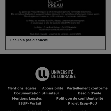
L'eau n'a pas d'ennemi
Mentions légales
Accessibilité : Partiellement conforme
Documentation utilisateur
Besoin d'aide
Mentions Légales
Politique de confidentialité
ESUP-Portail
Projet Esup-Pod