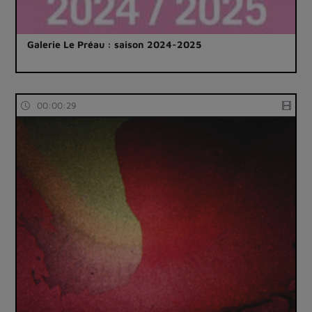
Galerie Le Préau : saison 2024-2025
00:00:29