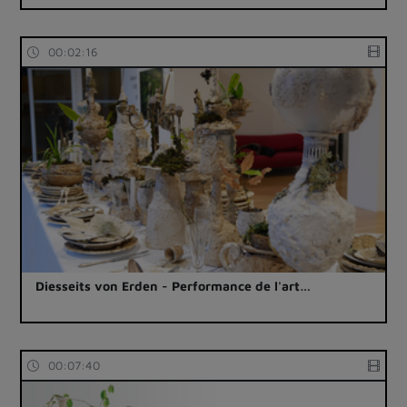
00:02:16
Diesseits von Erden - Performance de l'art…
00:07:40