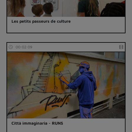
Les petits passeurs de culture
00:02:09
Città immaginaria - RUNS