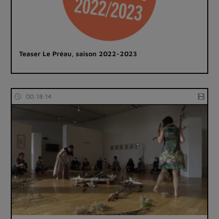
Teaser Le Préau, saison 2022-2023
00:18:14