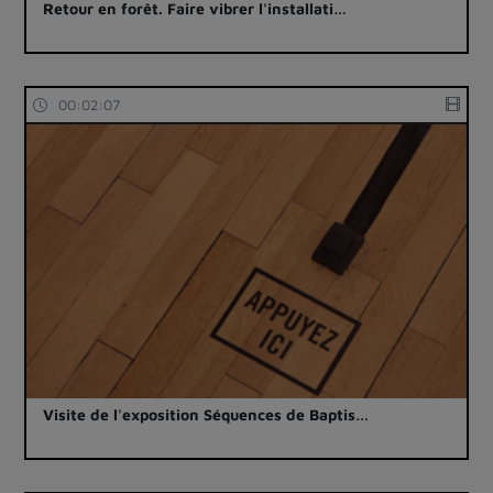
Retour en forêt. Faire vibrer l'installati…
00:02:07
Visite de l'exposition Séquences de Baptis…