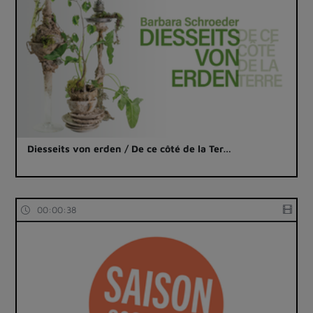
Diesseits von erden / De ce côté de la Ter…
00:00:38