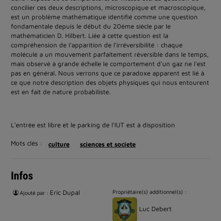
concilier ces deux descriptions, microscopique et macroscopique,
est un problème mathématique identifié comme une question
fondamentale depuis le début du 20ème siècle par le
mathématicien D. Hilbert. Liée à cette question est la
compréhension de l'apparition de l'irréversibilité : chaque
molécule a un mouvement parfaitement réversible dans le temps,
mais observé à grande échelle le comportement d'un gaz ne l'est
pas en général. Nous verrons que ce paradoxe apparent est lié à
ce que notre description des objets physiques qui nous entourent
est en fait de nature probabiliste.
L'entrée est libre et le parking de l'IUT est à disposition
Mots clés :
culture
sciences et societe
Infos
Eric Dupal
Propriétaire(s) additionnel(s) :
Ajouté par :
Luc Debert