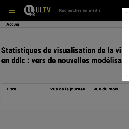
Accueil
Statistiques de visualisation de la vi
en ddlc : vers de nouvelles modélisati
Titre
Vue de la journée
Vue du mois