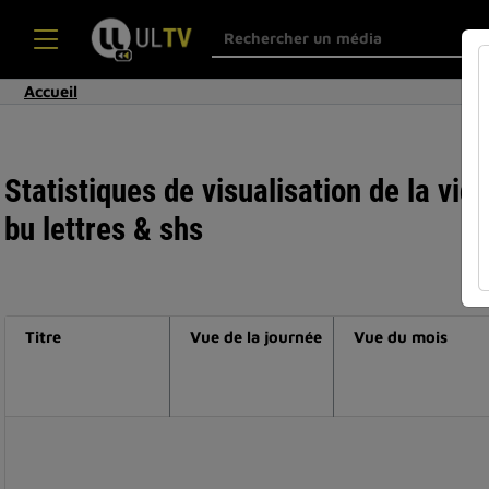
Accueil
Statistiques de visualisation de la vid
bu lettres & shs
Titre
Vue de la journée
Vue du mois