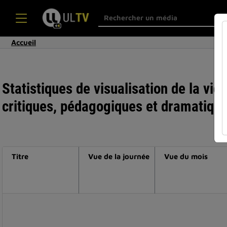
Accueil
Statistiques de visualisation de la v
critiques, pédagogiques et dramatique
Titre
Vue de la journée
Vue du mois