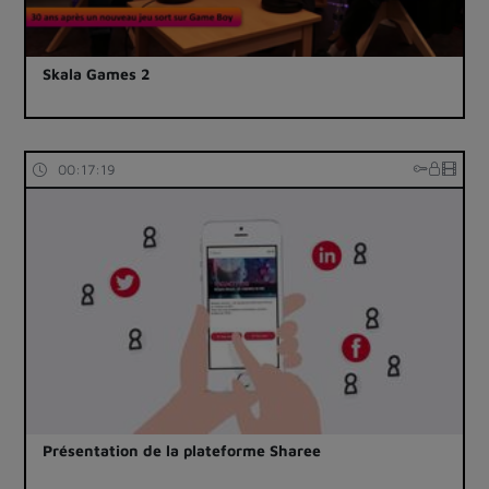
Skala Games 2
00:17:19
Présentation de la plateforme Sharee