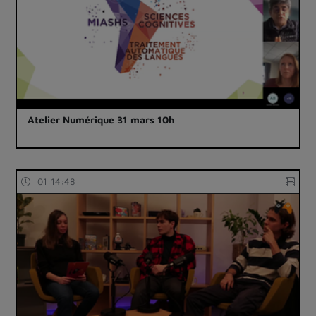
Atelier Numérique 31 mars 10h
01:14:48