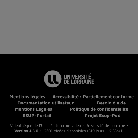
Mentions légales
Accessibilité : Partiellement conforme
Documentation utilisateur
Besoin d'aide
Mentions Légales
Politique de confidentialité
ESUP-Portail
Projet Esup-Pod
Vidéothèque de l'UL | Plateforme vidéo - Université de Lorraine •
Version 4.3.0
• 12601 vidéos disponibles (319 jours, 16:33:41)