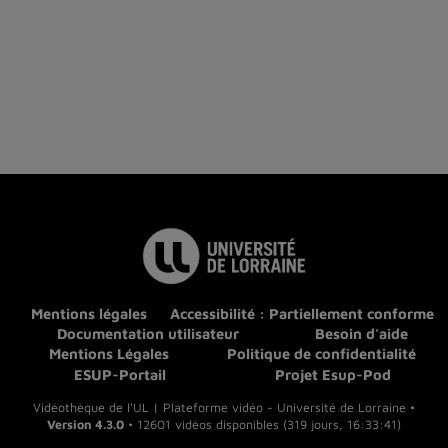
Mentions légales
Accessibilité : Partiellement conforme
Documentation utilisateur
Besoin d'aide
Mentions Légales
Politique de confidentialité
ESUP-Portail
Projet Esup-Pod
Vidéothèque de l'UL | Plateforme vidéo - Université de Lorraine •
Version 4.3.0
• 12601 vidéos disponibles (319 jours, 16:33:41)