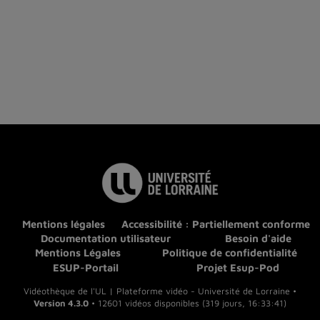
Mentions légales
Accessibilité : Partiellement conforme
Documentation utilisateur
Besoin d'aide
Mentions Légales
Politique de confidentialité
ESUP-Portail
Projet Esup-Pod
Vidéothèque de l'UL | Plateforme vidéo - Université de Lorraine •
Version 4.3.0
• 12601 vidéos disponibles (319 jours, 16:33:41)