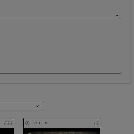
00:15:35