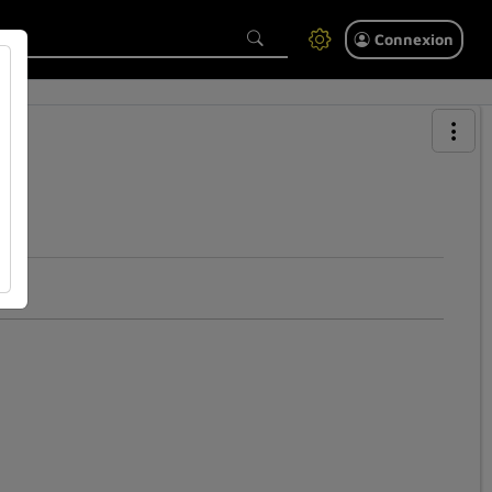
Connexion