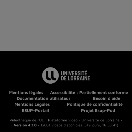
Mentions légales
Accessibilité : Partiellement conforme
Documentation utilisateur
Besoin d'aide
Mentions Légales
Politique de confidentialité
ESUP-Portail
Projet Esup-Pod
Vidéothèque de l'UL | Plateforme vidéo - Université de Lorraine •
Version 4.3.0
• 12601 vidéos disponibles (319 jours, 16:33:41)