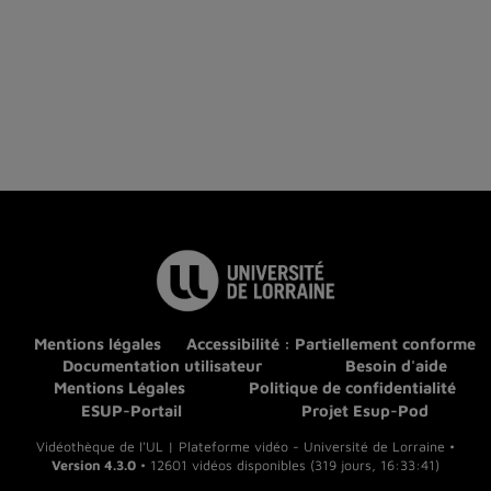
Mentions légales
Accessibilité : Partiellement conforme
Documentation utilisateur
Besoin d'aide
Mentions Légales
Politique de confidentialité
ESUP-Portail
Projet Esup-Pod
Vidéothèque de l'UL | Plateforme vidéo - Université de Lorraine •
Version 4.3.0
• 12601 vidéos disponibles (319 jours, 16:33:41)