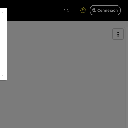
Connexion