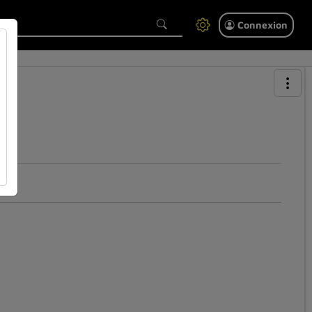
Connexion