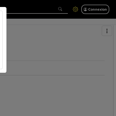
Connexion