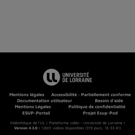
Mentions légales
Accessibilité : Partiellement conforme
Documentation utilisateur
Besoin d'aide
Mentions Légales
Politique de confidentialité
ESUP-Portail
Projet Esup-Pod
Vidéothèque de l'UL | Plateforme vidéo - Université de Lorraine •
Version 4.3.0
• 12601 vidéos disponibles (319 jours, 16:33:41)